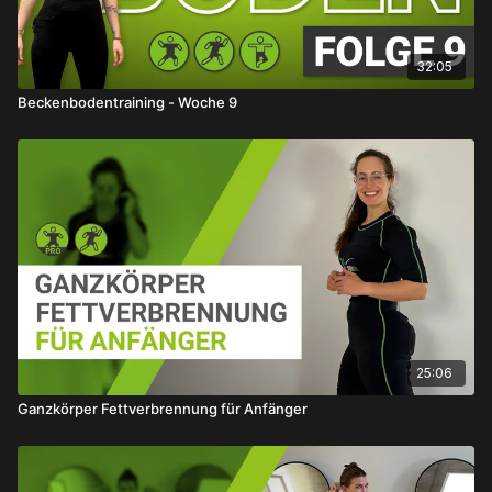
32:05
Beckenbodentraining - Woche 9
25:06
Ganzkörper Fettverbrennung für Anfänger