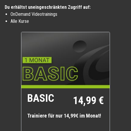
Du erhältst uneingeschränkten Zugriff auf:
OnDemand Videotrainings
Alle Kurse
BASIC
14,99 €
Trainiere für nur 14,99€ im Monat!