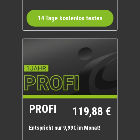
14 Tage kostenlos testen
PROFI
119,88 €
Entspricht nur 9,99€ im Monat!