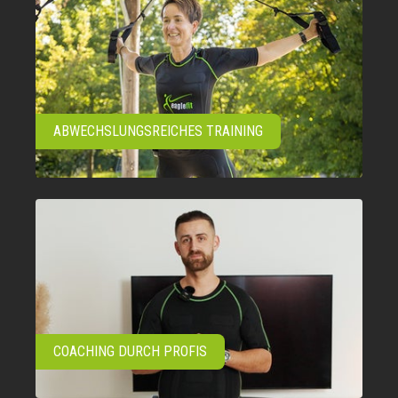
ABWECHSLUNGSREICHES TRAINING
COACHING DURCH PROFIS