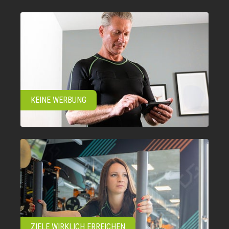
KEINE WERBUNG
ZIELE WIRKLICH ERREICHEN