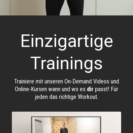
Einzigartige
Trainings
Trainiere mit unseren On-Demand Videos und
Online-Kursen wann und wo es
dir
passt! Für
jeden das richtige Workout.