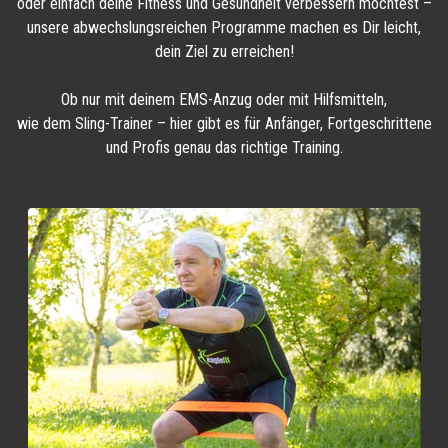
oder einfach deine Fitness und Gesundheit verbessern möchtest –
unsere abwechslungsreichen Programme machen es Dir leicht,
dein Ziel zu erreichen!
Ob nur mit deinem EMS-Anzug oder mit Hilfsmitteln,
wie dem Sling-Trainer – hier gibt es für Anfänger, Fortgeschrittene
und Profis genau das richtige Training.