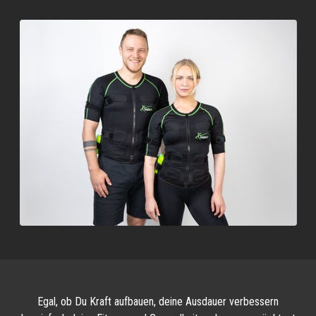
Egal, ob Du Kraft aufbauen, deine Ausdauer verbessern