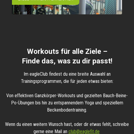
Workouts für alle Ziele –
Finde das, was zu dir passt!
Im eagleClub findest du eine breite Auswahl an
Trainingsprogrammen, die für jeden etwas bieten:
Von effektiven Ganzkörper-Workouts und gezielten Bauch-Beine-
Po-Übungen bis hin zu entspannendem Yoga und speziellem
Beckenbodentraining.
Wenn du einen weitern Wunsch hast, oder dir etwas fehlt, schreibe
gerne eine Mail an
club@eaglefit.de