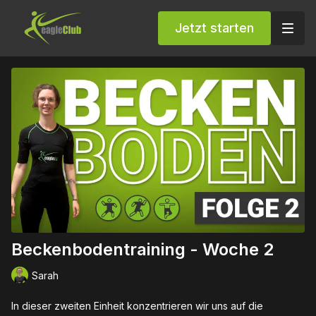
Jetzt starten
Beckenbodentraining - Woche 2
Sarah
In dieser zweiten Einheit konzentrieren wir uns auf die