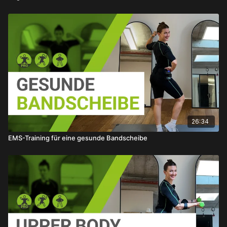
26:34
EMS-Training für eine gesunde Bandscheibe