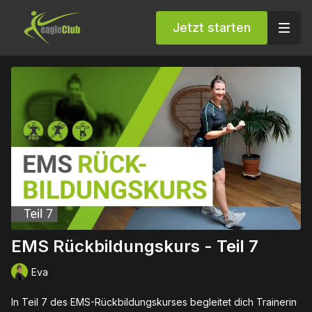
Jetzt starten
EMS Rückbildungskurs - Teil 7
Eva
In Teil 7 des EMS-Rückbildungskurses begleitet dich Trainerin