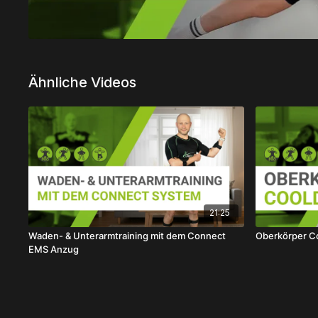
Ähnliche Videos
21:25
Waden- & Unterarmtraining mit dem Connect
Oberkörper 
EMS Anzug