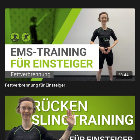
28:44
Fettverbrennung für Einsteiger