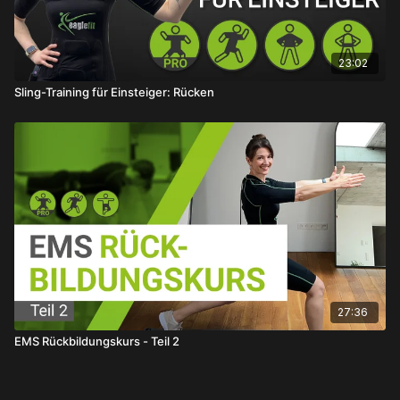
23:02
Sling-Training für Einsteiger: Rücken
27:36
EMS Rückbildungskurs - Teil 2