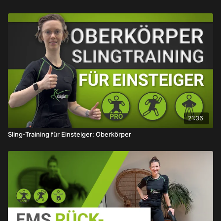
21:36
Sling-Training für Einsteiger: Oberkörper