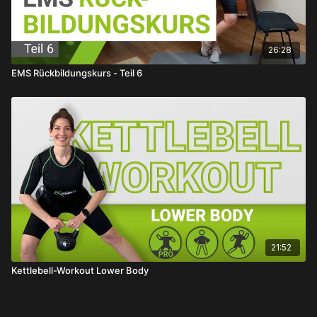
26:28
EMS Rückbildungskurs - Teil 6
21:52
Kettlebell-Workout Lower Body