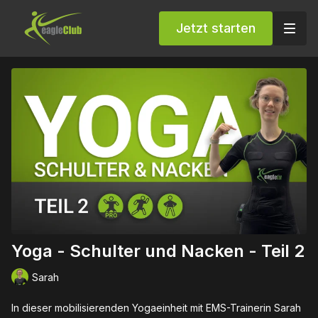
Jetzt starten
Yoga - Schulter und Nacken - Teil 2
Sarah
In dieser mobilisierenden Yogaeinheit mit EMS-Trainerin Sarah